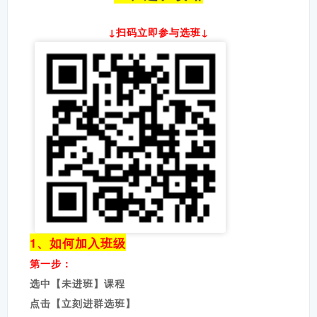
↓扫码立即参与选班↓
1、如何加入班级
第一步：
选中【未进班】课程
点击【立刻进群选班】