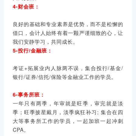
4-财会班：
良好的基础和专业素养是优势，而不是松懈的
借口，会计人始终有着一颗严谨细致的心，让
我们安静学习，共同成长。
5-投行/金融班：
考证+拓展业内人脉两不误，集合投行/基金/
银行/证券/信托/保险等金融业工作的学员。
6-事务所班：
一年只有两季，年审就是旺季，审完就是淡
季；旺季披星戴月，淡季疯狂补习; 集合在四
大等事务所工作的学员，一起加班一起冲刺
CPA。