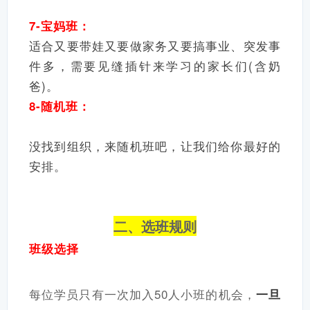
7-宝妈班：
适合又要带娃又要做家务又要搞事业、突发事
件多，需要见缝插针来学习的家长们(含奶
爸)。
8-随机班：
没找到组织，来随机班吧，让我们给你最好的
安排。
二、选班规则
班级选择
每位学员只有一次加入50人小班的机会，
一旦