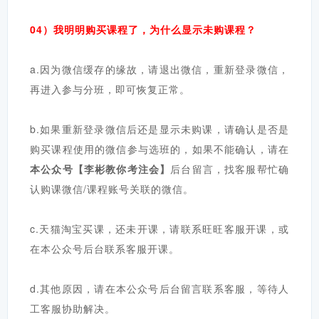
04）我明明购买课程了，为什么显示未购课程？
a.因为微信缓存的缘故，请退出微信，重新登录微信，
再进入参与分班，即可恢复正常。
b.如果重新登录微信后还是显示未购课，请确认是否是
购买课程使用的微信参与选班的，如果不能确认，请在
本公众号【李彬教你考注会】
后台留言，找客服帮忙确
认购课微信/课程账号关联的微信。
c.天猫淘宝买课，还未开课，请联系旺旺客服开课，或
在本公众号后台联系客服开课。
d.其他原因，请在本公众号后台留言联系客服，等待人
工客服协助解决。