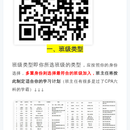
一、班级类型
班级类型即你所选班级的类型，
应按照你的身份
选择，
多重身份则选择最符合的班级加入，
班主任将按
此制定适合你的学习计划
（班主任有很多是过了CPA六
科的学霸）↓↓↓