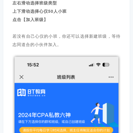
左右滑动选择班级类型
上下滑动选择心仪50人小班
点击【加入班级】
若没有自己心仪的小班，
你还可以选择新建班级，
等待
志同道合的小伙伴加入。