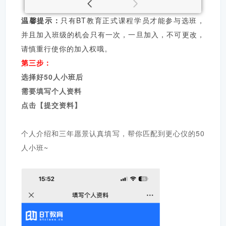
温馨提示：
只有BT教育正式课程学员才能参与选班，
并且加入班级的机会只有一次，一旦加入，不可更改，
请慎重行使你的加入权哦。
第三步：
选择好50人小班后
需要填写个人资料
点击【提交资料】
个人介绍和三年愿景认真填写，
帮你匹配到更心仪的50
人小班~