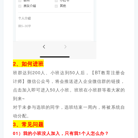
2、如何进班
班群达到200人、小班达到50人后，【BT教育注册会
计师】微信公众号，将会推送进入企业微信群的链接，
点击加入即可进入50人小班。班班在小班群等着大家的
到来~
对于未参与选班的同学，选班结束一周内，将被系统自
动分配。
3、常见问题
01）我的小班没人加入，只有我1个人怎么办？