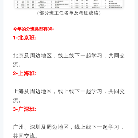
（部分班主任名单及考证成绩）
今年的分班类型有8种
1-北京班:
北京及周边地区，线上线下一起学习，共同交
流。
2-上海班:
上海及周边地区，线上线下一起学习，共同交
流。
3-广深班:
广州、深圳及周边地区，线上线下一起学习，
共同交流。