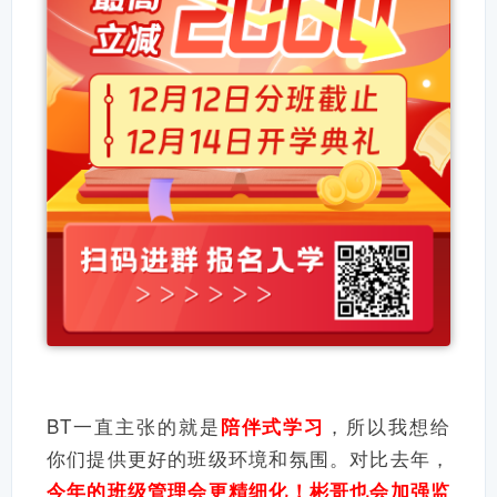
BT一直主张的就是
，所以我想给
陪伴式学习
你们提供更好的班级环境和氛围。对比去年，
今年的班级管理会更精细化！
彬哥也会加强监