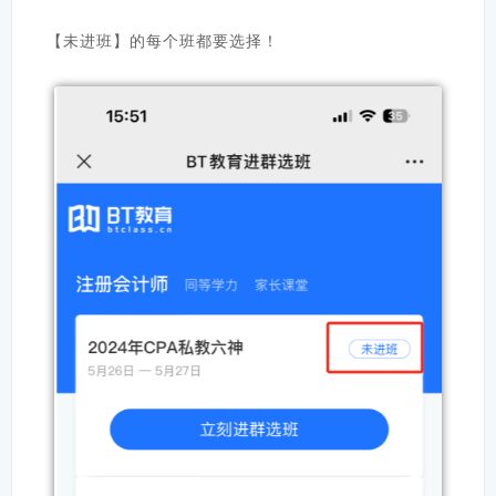
【未进班】的每个班都要选择！