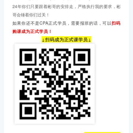
24年你们只要跟着彬哥的安排走，严格执行我的要求，彬
哥会锤着你们过关！
如果你还不是CPA正式学员，
需要报班的话，可以
扫码
购课成为正式学员！
↓扫码成为正式课学员↓