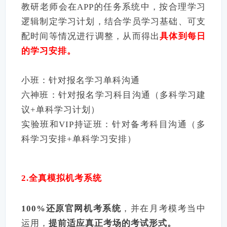
教研老师会在APP的任务系统中，按合理学习
逻辑制定学习计划，结合学员学习基础、可支
配时间等情况进行调整，从而得出
具体到每日
的学习安排。
小班：针对报名学习单科沟通
六神班：针对报名学习科目沟通（多科学习建
议+单科学习计划）
实验班和VIP持证班：针对备考科目沟通（多
科学习安排+单科学习安排）
2.全真模拟机考系统
100%还原官网机考系统
，并在月考模考当中
运用，
提前适应真正考场的考试形式。