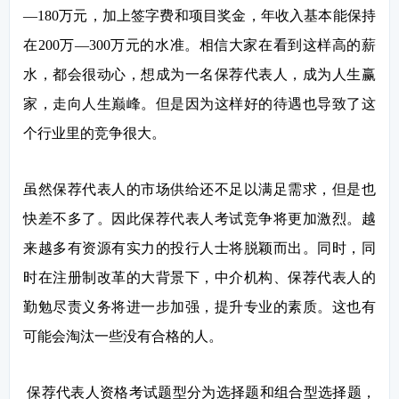
—180万元，加上签字费和项目奖金，年收入基本能保持
在200万—300万元的水准。相信大家在看到这样高的薪
水，都会很动心，想成为一名保荐代表人，成为人生赢
家，走向人生巅峰。但是因为这样好的待遇也导致了这
个行业里的竞争很大。
虽然保荐代表人的市场供给还不足以满足需求，但是也
快差不多了。因此保荐代表人考试竞争将更加激烈。越
来越多有资源有实力的投行人士将脱颖而出。同时，同
时在注册制改革的大背景下，中介机构、保荐代表人的
勤勉尽责义务将进一步加强，提升专业的素质。这也有
可能会淘汰一些没有合格的人。
保荐代表人资格考试题型分为选择题和组合型选择题，