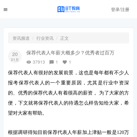
登录/注册
资讯频道
行业资讯
正文
保荐代表人年薪大概多少？优秀者过百万
20
01月
37913
1
1
保荐代表人有很好的发展前景，这也是每年都有不少人
报考保荐代表人的一个重要原因，尤其是行业中资深
的、优秀的保荐代表人有着很高的薪资
。为了大家的方
便，下文就将保荐代表人的待遇怎么样告知给大家，希
望对大家有帮助。
根据调研得知目前保荐代表人年薪加上津贴一般是
120万