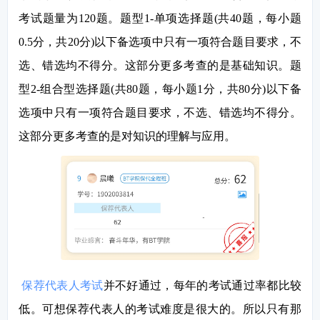
考试题量为
120题。题型1-单项选择题(共40题，每小题
0.5分，共20分)以下备选项中只有一项符合题目要求，不
选、错选均不得分。这部分更多考查的是基础知识。题
型2-组合型选择题(共80题，每小题1分，共80分)以下备
选项中只有一项符合题目要求，不选、错选均不得分。
这部分更多考查的是对知识的理解与应用。
保荐代表人考试
并不好通过，每年的考试通过率都比较
低。可想保荐代表人的考试难度是很大的。所以只有那