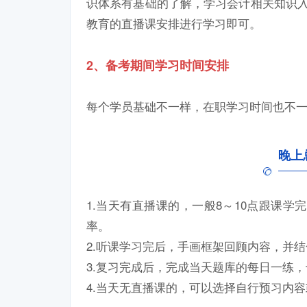
识体系有基础的了解，学习会计相关知识入
教育的直播课安排进行学习即可。
2、备考期间学习时间安排
每个学员基础不一样，在职学习时间也不
晚上
1.当天有直播课的，一般8～10点跟课
率。
2.听课学习完后，手画框架回顾内容，并
3.复习完成后，完成当天题库的每日一练
4.当天无直播课的，可以选择自行预习内