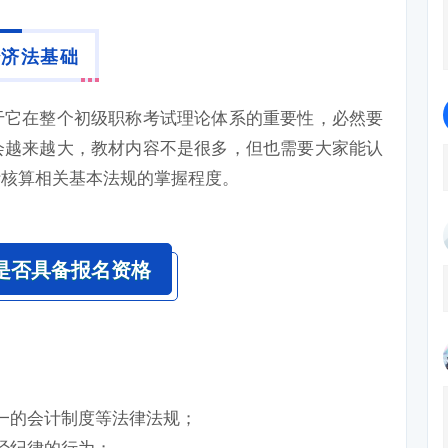
经济法基础
于它在整个初级职称考试理论体系的重要性，必然要
会越来越大，教材内容不是很多，但也需要大家能认
计核算相关基本法规的掌握程度。
是否具备报名资格
一的会计制度等法律法规；
经纪律的行为；