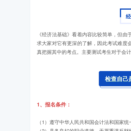
《经济法基础》看着内容比较简单，但由
求大家对它有更深的了解，因此考试难度
真把握其中的考点。主要测试考生对于会
检查自己
1、报名条件：
（1）遵守中华人民共和国会计法和国家统
（2）具备良好的职业道德，无严重违反财