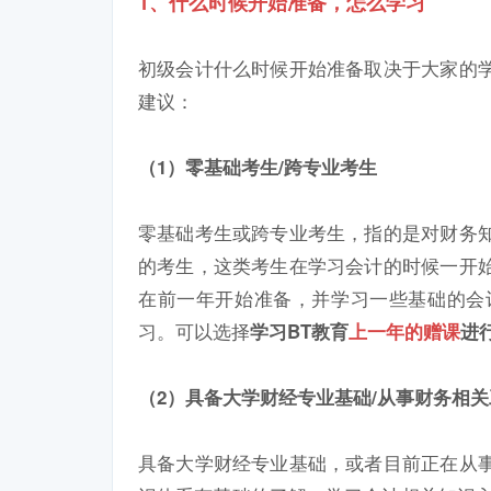
1、什么时候开始准备，怎么学习
初级会计什么时候开始准备取决于大家的
建议：
（1）零基础考生/跨专业考生
零基础考生或跨专业考生，指的是对财务
的考生，这类考生在学习会计的时候一开
在前一年开始准备，并学习一些基础的会计
习。可以选择
学习BT教育
上一年的赠课
进
（2）具备大学财经专业基础/从事财务相
具备大学财经专业基础，或者目前正在从