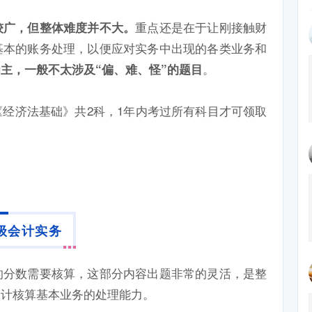
重点还是在于让刚接触财
较广，但整体难度并不大。
基本的账务处理，以便应对实务中出现的各类业务和
。
主，一般不太涉及“偏、难、怪”的题目
经济法基础》共2科，1年内考过所有科目才可领取
。
级会计实务
的分数需要核算，这部分内容出题非常的灵活，是整
会计核算基本业务的处理能力。