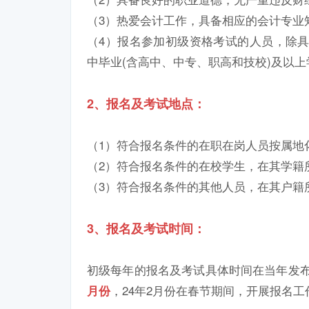
（3）热爱会计工作，具备相应的会计专业
（4）报名参加初级资格考试的人员，除
中毕业(含高中、中专、职高和技校)及以上
2、报名及考试地点：
（1）符合报名条件的在职在岗人员按属地
（2）符合报名条件的在校学生，在其学籍
（3）符合报名条件的其他人员，在其户籍
3、报名及考试时间：
初级每年的报名及考试具体时间在当年发
，24年2月份在春节期间，开展报名
月份