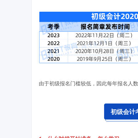
由于初级报名门槛较低，因此每年报名人
初级会计