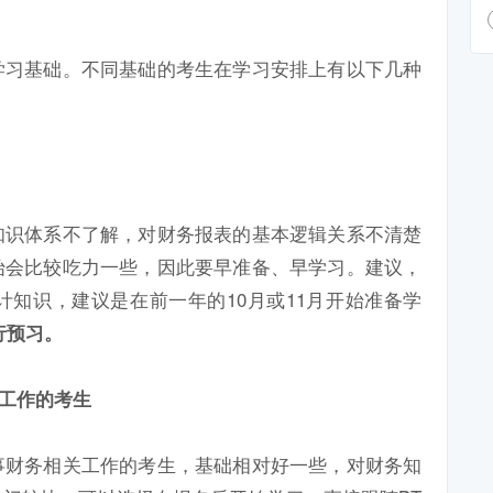
学习基础。不同基础的考生在学习安排上有以下几种
知识体系不了解，对财务报表的基本逻辑关系不清楚
始会比较吃力一些，因此要早准备、早学习。建议，
知识，建议是在前一年的10月或11月开始准备学
行预习。
关工作的考生
事财务相关工作的考生，基础相对好一些，对财务知